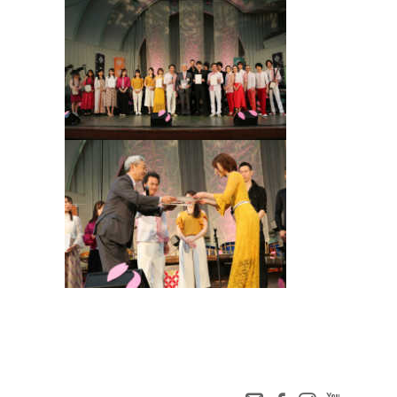
PAGE TOP