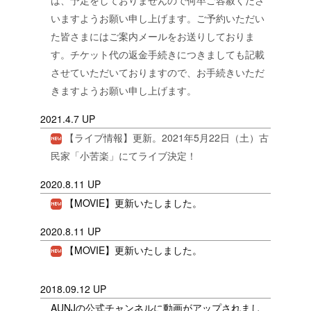
は、予定をしておりませんので何卒ご容赦くださ
いますようお願い申し上げます。ご予約いただい
た皆さまにはご案内メールをお送りしておりま
す。チケット代の返金手続きにつきましても記載
させていただいておりますので、お手続きいただ
きますようお願い申し上げます。
2021.4.7 UP
【ライブ情報】更新。2021年5月22日（土）古
民家「小苦楽」にてライブ決定！
2020.8.11 UP
【MOVIE】更新いたしました。
2020.8.11 UP
【MOVIE】更新いたしました。
2018.09.12 UP
AUNJの公式チャンネルに動画がアップされまし