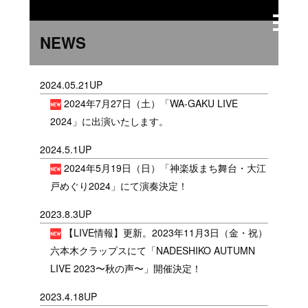
NEWS
2024.05.21UP
2024年7月27日（土）「WA-GAKU LIVE
2024」に出演いたします。
2024.5.1UP
2024年5月19日（日）「神楽坂まち舞台・大江
戸めぐり2024」にて演奏決定！
2023.8.3UP
【LIVE情報】更新。2023年11月3日（金・祝）
六本木クラップスにて「NADESHIKO AUTUMN
LIVE 2023〜秋の声〜」開催決定！
2023.4.18UP