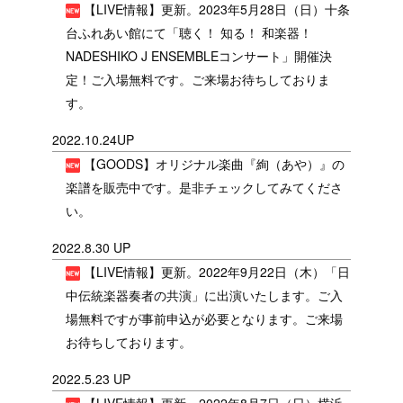
【LIVE情報】更新。2023年5月28日（日）十条
台ふれあい館にて「聴く！ 知る！ 和楽器！
NADESHIKO J ENSEMBLEコンサート」開催決
定！ご入場無料です。ご来場お待ちしておりま
す。
2022.10.24UP
【GOODS】オリジナル楽曲『絢（あや）』の
楽譜を販売中です。是非チェックしてみてくださ
い。
2022.8.30 UP
【LIVE情報】更新。2022年9月22日（木）「日
中伝統楽器奏者の共演」に出演いたします。ご入
場無料ですが事前申込が必要となります。ご来場
お待ちしております。
2022.5.23 UP